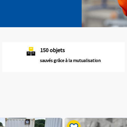
150 objets
sauvés grâce à la mutualisation