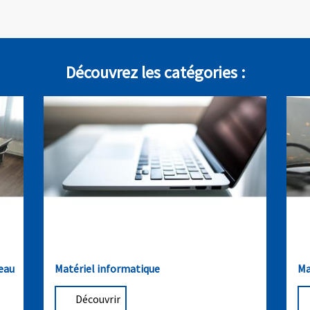
Découvrez les catégories :
reau
Matériel informatique
Ma
Découvrir