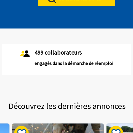
499 collaborateurs
engagés dans la démarche de réemploi
Découvrez les dernières annonces