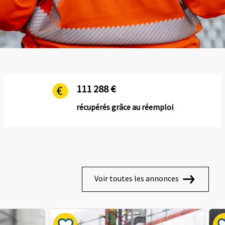
111 288 €
récupérés grâce au réemploi
Voir toutes les annonces