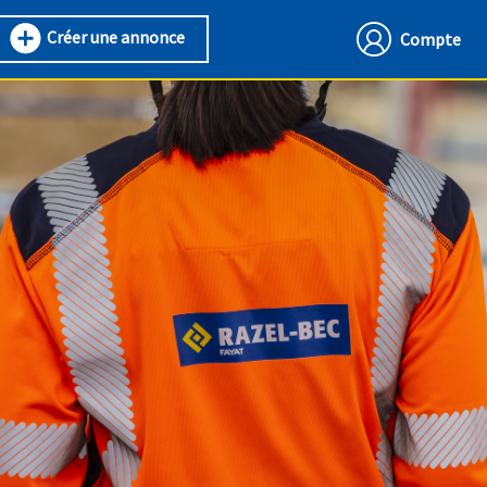
Créer une annonce
Compte