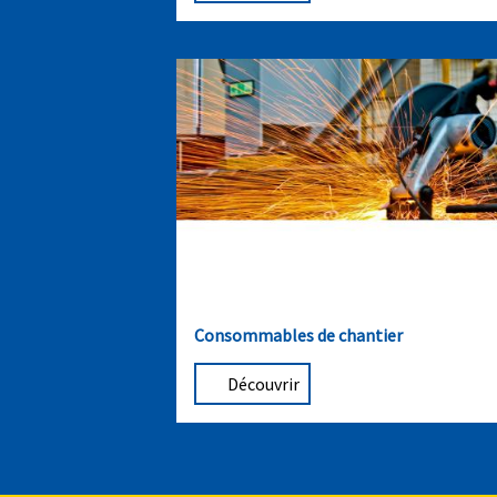
Consommables de chantier
Découvrir