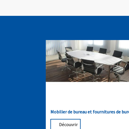
Mobilier de bureau et fournitures de bu
Découvrir