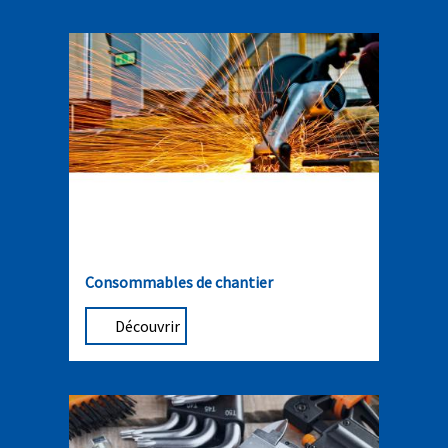
Consommables de chantier
Découvrir