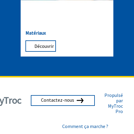
Matériaux
Découvrir
Propulsé
yTroc
Contactez-nous
par
MyTroc
Pro
Comment ça marche ?