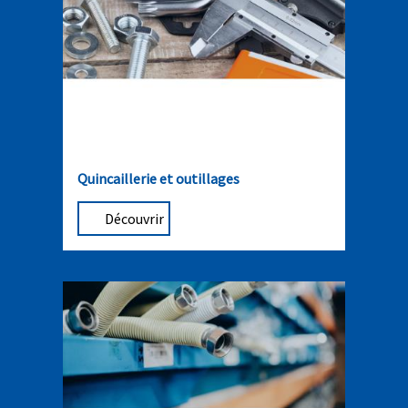
Quincaillerie et outillages
Découvrir