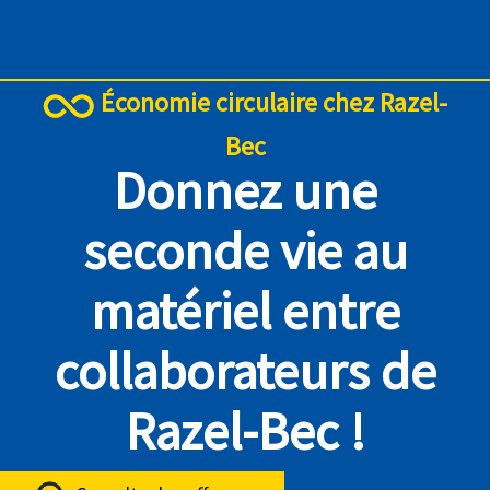
Économie circulaire chez Razel-
Bec
Donnez une
seconde vie au
matériel entre
collaborateurs de
Razel-Bec !