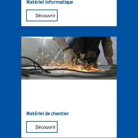
Matériel informatique
Découvrir
Matériel de chantier
Découvrir