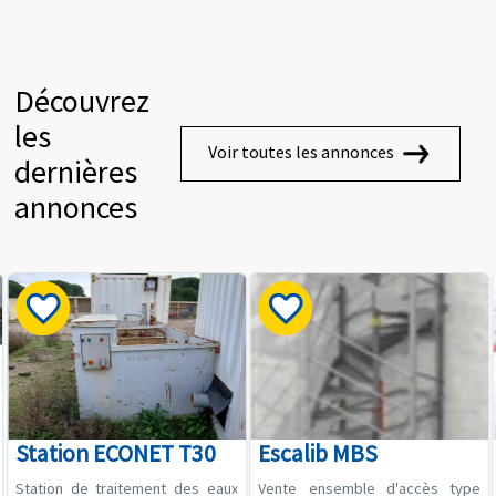
Découvrez
les
Voir toutes les annonces
dernières
annonces
Station ECONET T30
Escalib MBS
Station de traitement des eaux
Vente ensemble d'accès type