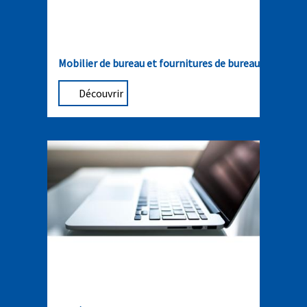
Mobilier de bureau et fournitures de bureau
Découvrir