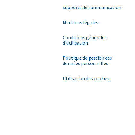
Supports de communication
Mentions légales
Conditions générales
d'utilisation
Politique de gestion des
données personnelles
Utilisation des cookies