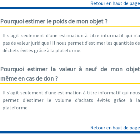
Retour en haut de page
Pourquoi estimer le poids de mon objet ?
Il s'agit seulement d'une estimation à titre informatif qui n'a
pas de valeur juridique ! Il nous permet d'estimer les quantités de
déchets évités grâce à la plateforme.
Pourquoi estimer la valeur à neuf de mon objet
même en cas de don ?
Il s'agit seulement d'une estimation à titre informatif qui nous
permet d'estimer le volume d'achats évités grâce à la
plateforme.
Retour en haut de page