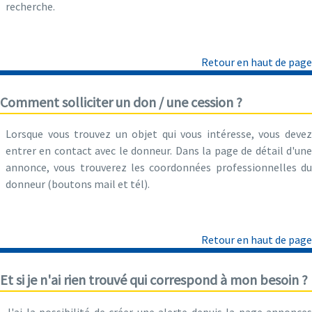
recherche.
Retour en haut de page
Comment solliciter un don / une cession ?
Lorsque vous trouvez un objet qui vous intéresse, vous devez
entrer en contact avec le donneur. Dans la page de détail d'une
annonce, vous trouverez les coordonnées professionnelles du
donneur (boutons mail et tél).
Retour en haut de page
Et si je n'ai rien trouvé qui correspond à mon besoin ?
J'ai la possibilité de créer une alerte depuis la page annonces