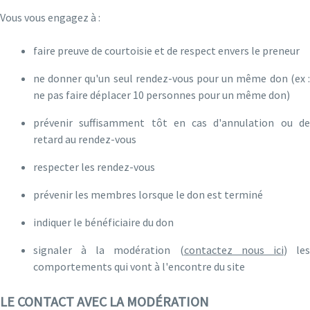
Vous vous engagez à :
faire preuve de courtoisie et de respect envers le preneur
ne donner qu'un seul rendez-vous pour un même don (ex :
ne pas faire déplacer 10 personnes pour un même don)
prévenir suffisamment tôt en cas d'annulation ou de
retard au rendez-vous
respecter les rendez-vous
prévenir les membres lorsque le don est terminé
indiquer le bénéficiaire du don
signaler à la modération (
contactez nous ici
) le
comportements qui vont à l'encontre du site
LE CONTACT AVEC LA MODÉRATION