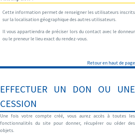
Cette information permet de renseigner les utilisateurs inscrits
sur la localisation géographique des autres utilisateurs.
Il vous appartiendra de préciser lors du contact avec le donneur
ou le preneur le lieu exact du rendez-vous.
Retour en haut de page
EFFECTUER UN DON OU UNE
CESSION
Une fois votre compte créé, vous aurez accès à toutes les
fonctionnalités du site pour donner, récupérer ou céder des
objets.