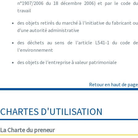
n°1907/2006 du 18 décembre 2006) et par le code du
travail
des objets retirés du marché à l'initiative du fabricant ou
d'une autorité administrative
des déchets au sens de l'article L541-1 du code de
l'environnement
des objets de l'entreprise à valeur patrimoniale
Retour en haut de page
CHARTES D'UTILISATION
La Charte du preneur