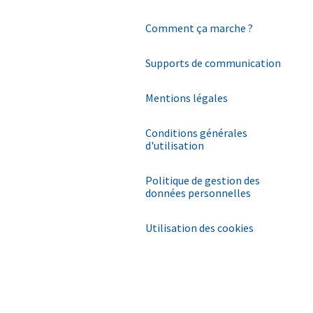
Comment ça marche ?
Supports de communication
Mentions légales
Conditions générales
d'utilisation
Politique de gestion des
données personnelles
Utilisation des cookies