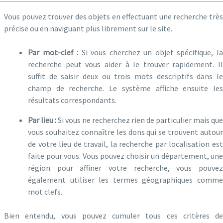
Vous pouvez trouver des objets en effectuant une recherche très
précise ou en naviguant plus librement sur le site.
Par mot-clef :
Si vous cherchez un objet spécifique, l
recherche peut vous aider à le trouver rapidement. Il
suffit de saisir deux ou trois mots descriptifs dans le
champ de recherche. Le système affiche ensuite les
résultats correspondants.
Par lieu :
Si vous ne recherchez rien de particulier mais que
vous souhaitez connaître les dons qui se trouvent autour
de votre lieu de travail, la recherche par localisation est
faite pour vous. Vous pouvez choisir un département, une
région pour affiner votre recherche, vous pouvez
également utiliser les termes géographiques comme
mot clefs.
Bien entendu, vous pouvez cumuler tous ces critères de