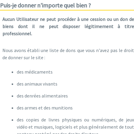
Puis-je donner n'importe quel bien ?
Aucun Utilisateur ne peut procéder à une cession ou un don de
biens dont il ne peut disposer légitimement à titre
professionnel.
Nous avons établi une liste de dons que vous n'avez pas le droit
de donner sur le site :
des médicaments
des animaux vivants
des denrées alimentaires
des armes et des munitions
des copies de livres physiques ou numériques, de jeux
vidéo et musiques, logiciels et plus généralement de tout
contenu protégé par des droits d'auteur