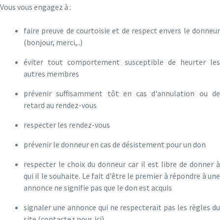
Vous vous engagez à :
faire preuve de courtoisie et de respect envers le donneur
(bonjour, merci,..)
éviter tout comportement susceptible de heurter les
autres membres
prévenir suffisamment tôt en cas d'annulation ou de
retard au rendez-vous
respecter les rendez-vous
prévenir le donneur en cas de désistement pour un don
respecter le choix du donneur car il est libre de donner à
qui il le souhaite. Le fait d'être le premier à répondre à une
annonce ne signifie pas que le don est acquis
signaler une annonce qui ne respecterait pas les règles du
site (
contactez nous ici
)