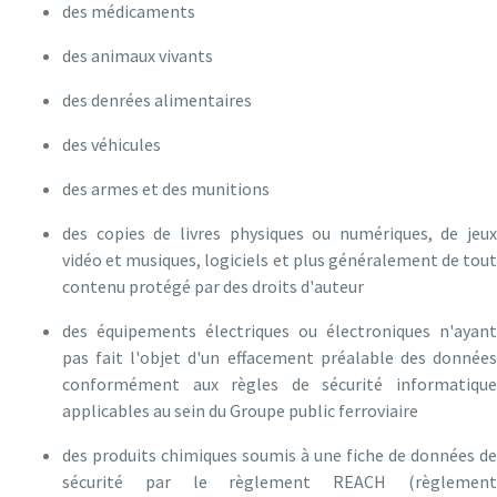
des médicaments
des animaux vivants
des denrées alimentaires
des véhicules
des armes et des munitions
des copies de livres physiques ou numériques, de jeux
vidéo et musiques, logiciels et plus généralement de tout
contenu protégé par des droits d'auteur
des équipements électriques ou électroniques n'ayant
pas fait l'objet d'un effacement préalable des données
conformément aux règles de sécurité informatique
applicables au sein du Groupe public ferroviaire
des produits chimiques soumis à une fiche de données de
sécurité par le règlement REACH (règlement