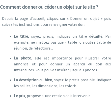
Comment donner ou céder un objet sur le site ?
Depuis la page d'accueil, cliquez sur « Donner un objet » puis
suivez les instructions pour renseigner votre don.
Le titre
, soyez précis, indiquez un titre détaillé. Par
exemple, ne mettez pas que « table », ajoutez table de
réunion, de réfectoire...
La photo
, elle est importante pour illustrer votr
annonce et pour donner un aperçu du don aux
internautes. Vous pouvez insérer jusqu'à 3 photos
La description du bien
, soyez le précis possible. Indiquez
les tailles, les dimensions, les coloris...
Le prix
, proposé si une cession doit intervenir