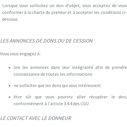
Lorsque vous sollicitez un don d'objet, vous acceptez de vous
conformer à la charte du preneur et à accepter les conditions ci-
dessous.
LES ANNONCES DE DONS OU DE CESSION
Vous vous engagez à :
lire les annonces dans leur intégralité afin de prendre
connaissance de toutes les informations
ne solliciter que les dons qui vous intéressent
être sûr que vous pourrez aller récupérer le don,
conformément à l'article 3.4.4 des CGU
LE CONTACT AVEC LE DONNEUR