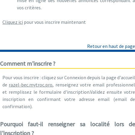
mise en ligne des nouvelles annonces correspondant à
vos critères.
Cliquez ici
pour vous inscrire maintenant
Retour en haut de page
Comment m'inscrire ?
Pour vous inscrire : cliquez sur Connexion depuis la page d'accueil
de
razel-bec.mytroc.pro
, renseignez votre email professionne
et remplissez le formulaire d'inscription.Validez ensuite votre
inscription en confirmant votre adresse email (email de
confirmation).
Pourquoi faut-il renseigner sa localité lors de
l'inscription ?