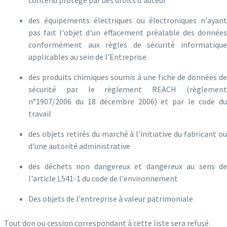
des équipements électriques ou électroniques n'ayant
pas fait l'objet d'un effacement préalable des données
conformément aux règles de sécurité informatique
applicables au sein de l’Entreprise
des produits chimiques soumis à une fiche de données de
sécurité par le règlement REACH (règlement
n°1907/2006 du 18 décembre 2006) et par le code du
travail
des objets retirés du marché à l'initiative du fabricant ou
d'une autorité administrative
des déchets non dangereux et dangereux au sens de
l'article L541-1 du code de l'environnement
Des objets de l'entreprise à valeur patrimoniale
Tout don ou cession correspondant à cette liste sera refusé.