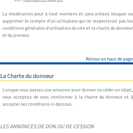
La modération peut à tout moment et sans préavis bloquer ou
supprimer le compte d'un utilisateur qui ne respecterait pas les
conditions générales d'utilisation du site et la charte du donneur
et du preneur.
Retour en haut de page
La Charte du donneur
Lorsque vous passez une annonce pour donner ou céder un objet,
vous acceptez de vous conformer à la charte du donneur et à
accepter les conditions ci-dessous.
LES ANNONCES DE DON OU DE CESSION