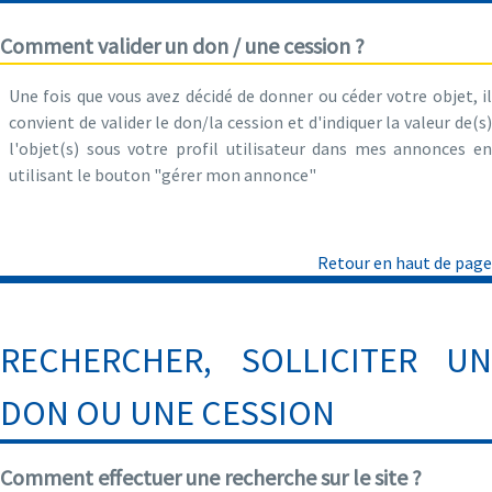
Comment valider un don / une cession ?
Une fois que vous avez décidé de donner ou céder votre objet, il
convient de valider le don/la cession et d'indiquer la valeur de(s)
l'objet(s) sous votre profil utilisateur dans mes annonces en
utilisant le bouton "gérer mon annonce"
Retour en haut de page
RECHERCHER, SOLLICITER UN
DON OU UNE CESSION
Comment effectuer une recherche sur le site ?