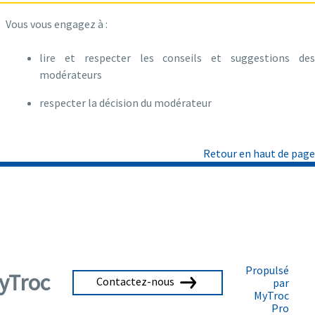
Vous vous engagez à :
lire et respecter les conseils et suggestions des
modérateurs
respecter la décision du modérateur
Retour en haut de page
Propulsé
yTroc
Contactez-nous
par
MyTroc
Pro