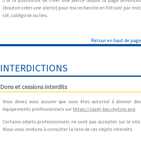
(bouton créer une alerte) pour ma recherche en filtrant par mot
clé, catégorie ou lieu.
Retour en haut de page
INTERDICTIONS
Dons et cessions interdits
Vous devez vous assurer que vous êtes autorisé à donner des
équipements professionnels sur
https://razel-bec.mytroc.pro
.
Certains objets professionnels ne sont pas acceptés sur le site.
Nous vous invitons à consulter la liste de ces objets interdits