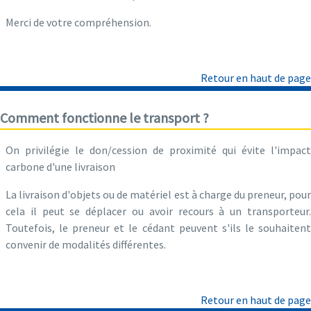
Merci de votre compréhension.
Retour en haut de page
Comment fonctionne le transport ?
On privilégie le don/cession de proximité qui évite l'impact
carbone d'une livraison
La livraison d'objets ou de matériel est à charge du preneur, pour
cela il peut se déplacer ou avoir recours à un transporteur.
Toutefois, le preneur et le cédant peuvent s'ils le souhaitent
convenir de modalités différentes.
Retour en haut de page