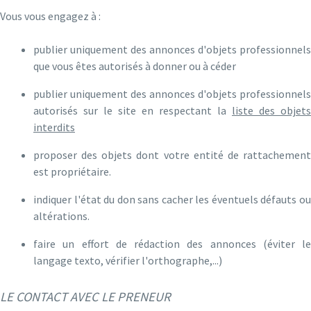
Vous vous engagez à :
publier uniquement des annonces d'objets professionnels
que vous êtes autorisés à donner ou à céder
publier uniquement des annonces d'objets professionnels
autorisés sur le site en respectant la
liste des objets
interdits
proposer des objets dont votre entité de rattachement
est propriétaire.
indiquer l'état du don sans cacher les éventuels défauts ou
altérations.
faire un effort de rédaction des annonces (éviter le
langage texto, vérifier l'orthographe,...)
LE CONTACT AVEC LE PRENEUR