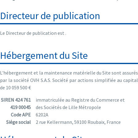
Directeur de publication
Le Directeur de publication est .
Hébergement du Site
L'hébergement et la maintenance matérielle du Site sont assurés
par la société OVH S.A.S. Société par actions simplifiée au capital
de 10 059 500 €
SIREN 424 761
immatriculée au Registre du Commerce et
419 00045
des Sociétés de Lille Métropole
Code APE
6202A
Siége social
2 rue Kellermann, 59100 Roubaix, France