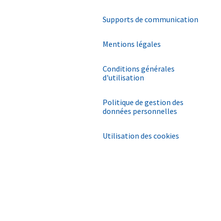
Supports de communication
Mentions légales
Conditions générales
d'utilisation
Politique de gestion des
données personnelles
Utilisation des cookies