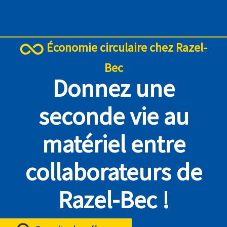
Économie circulaire chez Razel-
Bec
Donnez une
seconde vie au
matériel entre
collaborateurs de
Razel-Bec !