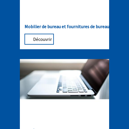
Mobilier de bureau et fournitures de bureau
Découvrir