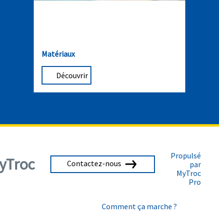
Matériaux
Découvrir
Propulsé
yTroc
Contactez-nous
par
MyTroc
Pro
Comment ça marche ?