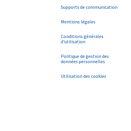
Supports de communication
Mentions légales
Conditions générales
d'utilisation
Politique de gestion des
données personnelles
Utilisation des cookies