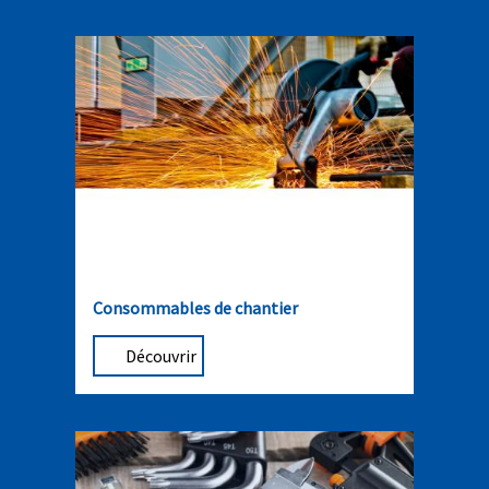
Consommables de chantier
Découvrir