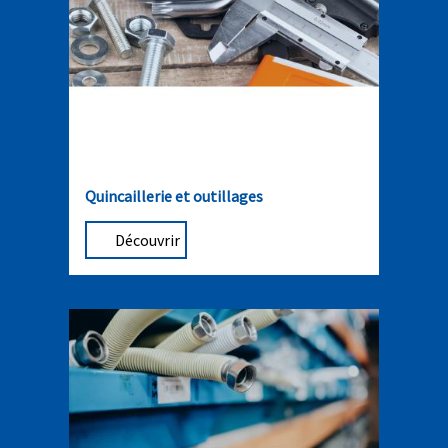
Quincaillerie et outillages
Découvrir