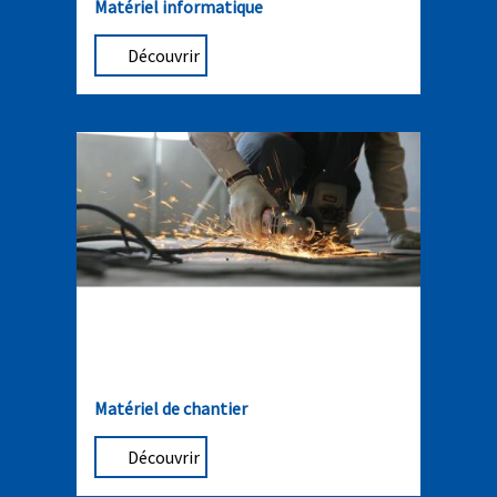
Matériel informatique
Découvrir
Matériel de chantier
Découvrir