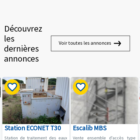
Découvrez
les
Voir toutes les annonces
dernières
annonces
Station ECONET T30
Escalib MBS
Station de traitement des eaux
Vente ensemble d'accès type