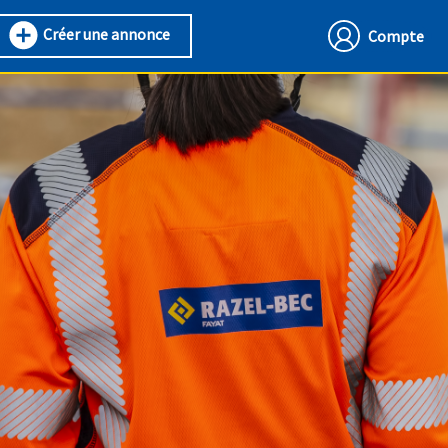
Créer une annonce
Compte