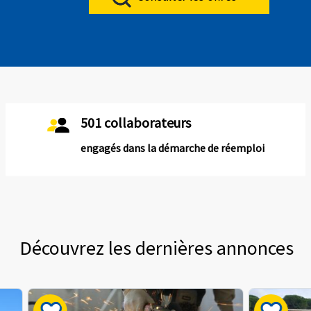
501 collaborateurs
engagés dans la démarche de réemploi
Découvrez les dernières annonces