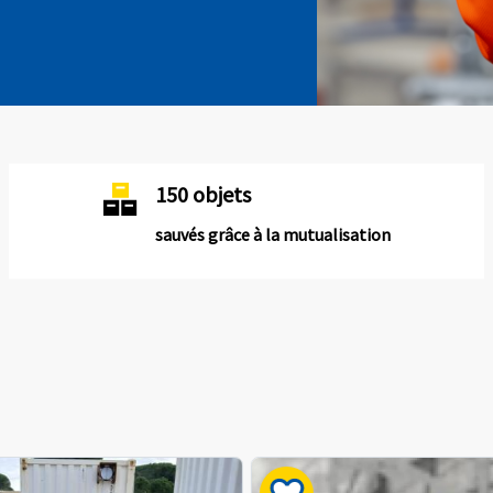
150 objets
sauvés grâce à la mutualisation