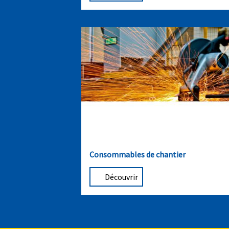
Consommables de chantier
Découvrir