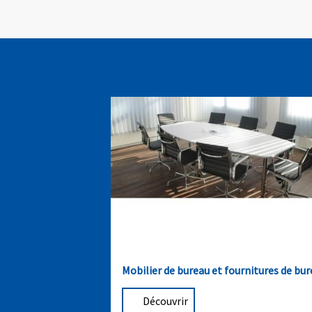
Mobilier de bureau et fournitures de bu
Découvrir