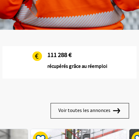
111 288 €
récupérés grâce au réemploi
Voir toutes les annonces