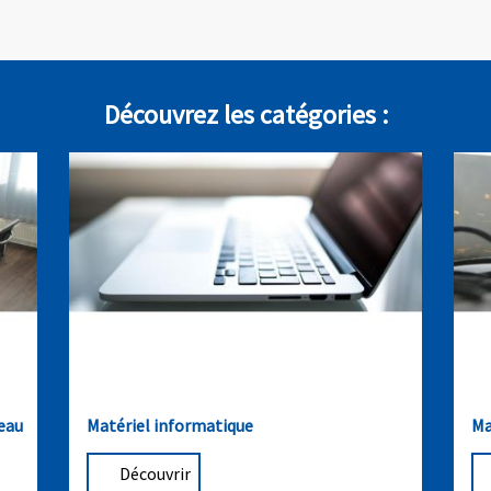
Découvrez les catégories :
reau
Matériel informatique
Ma
Découvrir