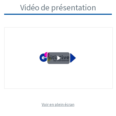
Vidéo de présentation
Voir en plein écran