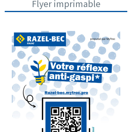
Flyer imprimable