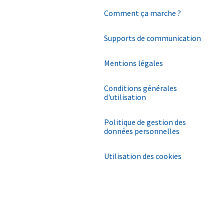
Comment ça marche ?
Supports de communication
Mentions légales
Conditions générales
d'utilisation
Politique de gestion des
données personnelles
Utilisation des cookies