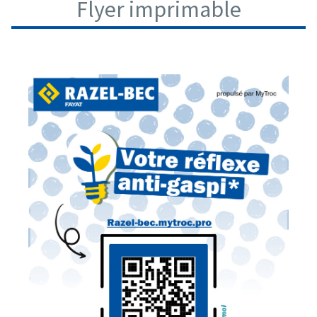
Flyer imprimable