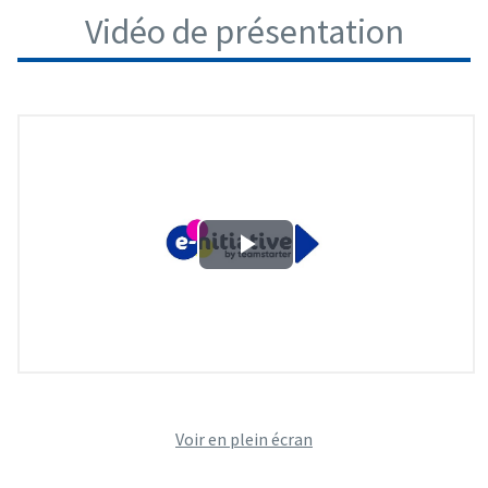
Vidéo de présentation
Voir en plein écran