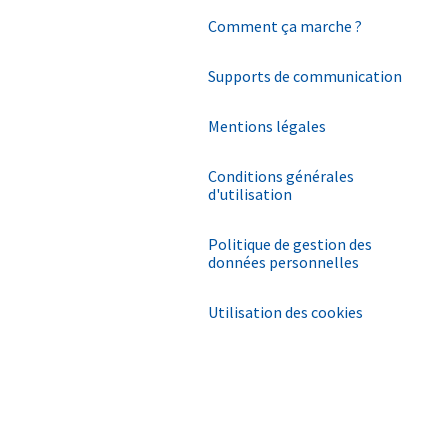
Comment ça marche ?
Supports de communication
Mentions légales
Conditions générales
d'utilisation
Politique de gestion des
données personnelles
Utilisation des cookies