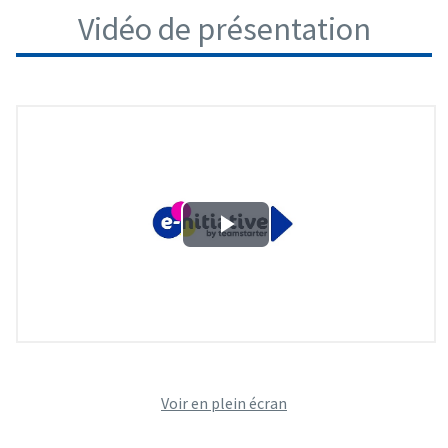
Vidéo de présentation
Voir en plein écran