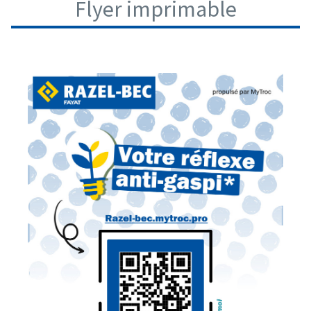
Flyer imprimable