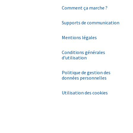
Comment ça marche ?
Supports de communication
Mentions légales
Conditions générales
d'utilisation
Politique de gestion des
données personnelles
Utilisation des cookies