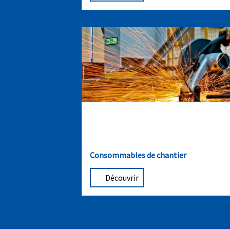
Consommables de chantier
Découvrir