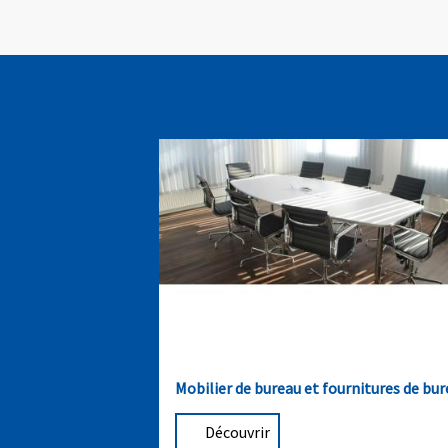
Mobilier de bureau et fournitures de bu
Découvrir