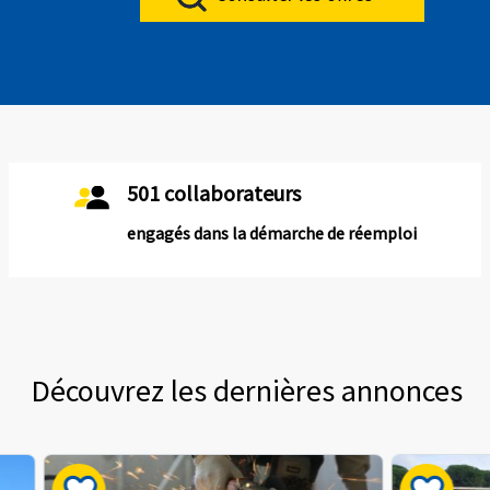
501 collaborateurs
engagés dans la démarche de réemploi
Découvrez les dernières annonces