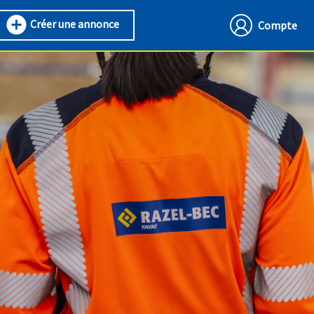
Créer une annonce
Compte