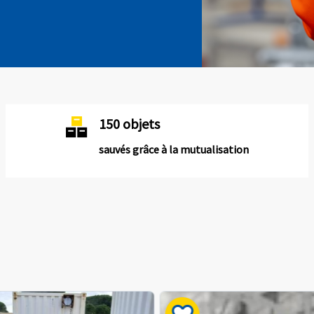
150 objets
sauvés grâce à la mutualisation