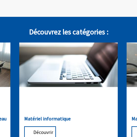
Découvrez les catégories :
reau
Matériel informatique
Ma
Découvrir