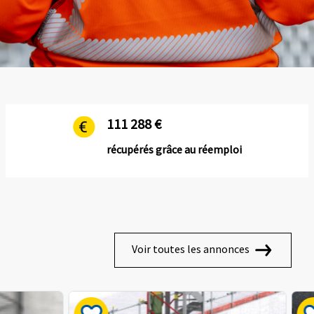
111 288 €
récupérés grâce au réemploi
Voir toutes les annonces