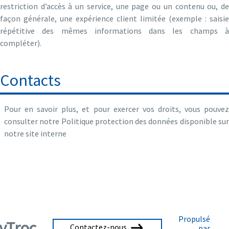
restriction d’accès à un service, une page ou un contenu ou, de
façon générale, une expérience client limitée (exemple : saisie
répétitive des mêmes informations dans les champs à
compléter).
Contacts
Pour en savoir plus, et pour exercer vos droits, vous pouvez
consulter notre Politique protection des données disponible sur
notre site interne
Propulsé
yTroc
Contactez-nous
par