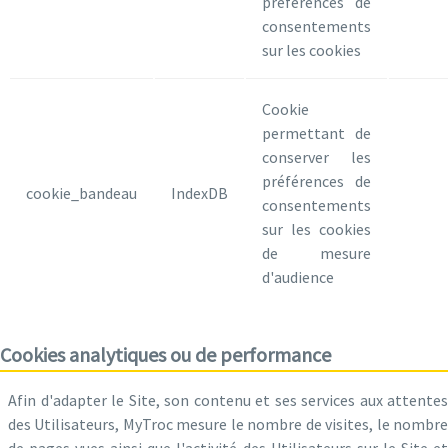
préférences de
consentements
sur les cookies
Cookie
permettant de
conserver les
préférences de
cookie_bandeau
IndexDB
consentements
sur les cookies
de mesure
d'audience
Cookies analytiques ou de performance
Afin d'adapter le Site, son contenu et ses services aux attentes
des Utilisateurs, MyTroc mesure le nombre de visites, le nombre