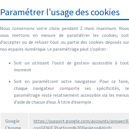
Paramétrer l'usage des cookies
Nous conservons votre choix pendant 2 mois maximum. Nous
vous mettons en mesure de paramétrer les cookies, soit
d’accepter ou de refuser tout ou partie des cookies déposés sur
nos espaces numérique. Le paramétrage peut s’opérer :
Soit un utilisant l’outil de gestion accessible à tout
moment
Soit en paramétrant votre navigateur. Pour ce faire,
chaque navigateur comporte ses spécificités, le
paramétrage reste relativement accessible via les menus
d’aide de chacun d’eux. À titre d’exemple :
Google
https://support.google.com/accounts/answer/6
Chrome
co=GENIE.Platform%3DDesktop&hl=fr