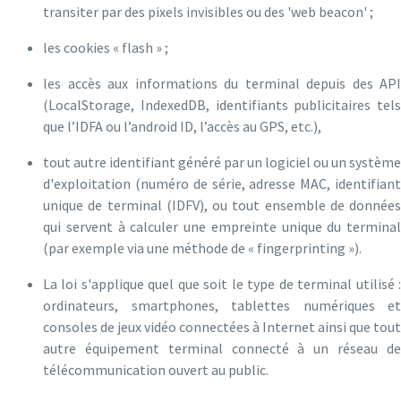
transiter par des pixels invisibles ou des 'web beacon' ;
les cookies « flash » ;
les accès aux informations du terminal depuis des API
(LocalStorage, IndexedDB, identifiants publicitaires tels
que l’IDFA ou l’android ID, l’accès au GPS, etc.),
tout autre identifiant généré par un logiciel ou un système
d'exploitation (numéro de série, adresse MAC, identifiant
unique de terminal (IDFV), ou tout ensemble de données
qui servent à calculer une empreinte unique du terminal
(par exemple via une méthode de « fingerprinting »).
La loi s'applique quel que soit le type de terminal utilisé :
ordinateurs, smartphones, tablettes numériques et
consoles de jeux vidéo connectées à Internet ainsi que tout
autre équipement terminal connecté à un réseau de
télécommunication ouvert au public.