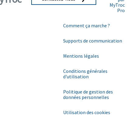
MyTroc
Pro
Comment ça marche ?
Supports de communication
Mentions légales
Conditions générales
d'utilisation
Politique de gestion des
données personnelles
Utilisation des cookies