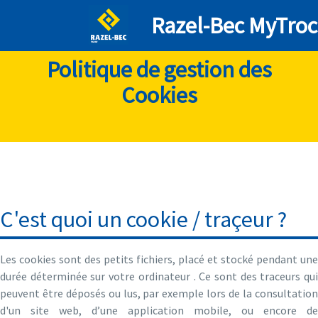
Razel-Bec MyTroc
Politique de gestion des
Cookies
C'est quoi un cookie / traçeur ?
Les cookies sont des petits fichiers, placé et stocké pendant une
durée déterminée sur votre ordinateur . Ce sont des traceurs qui
peuvent être déposés ou lus, par exemple lors de la consultation
d'un site web, d’une application mobile, ou encore de