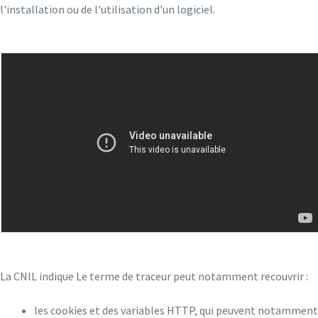
l'installation ou de l'utilisation d'un logiciel.
La CNIL indique Le terme de traceur peut notamment recouvrir :
les cookies et des variables HTTP, qui peuvent notamment